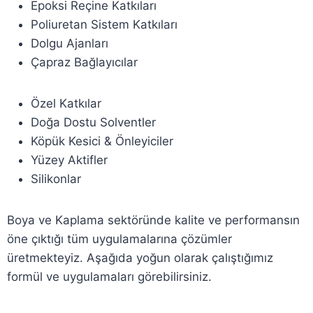
Epoksi Reçine Katkıları
Poliuretan Sistem Katkıları
Dolgu Ajanları
Çapraz Bağlayıcılar
Özel Katkılar
Doğa Dostu Solventler
Köpük Kesici & Önleyiciler
Yüzey Aktifler
Silikonlar
Boya ve Kaplama sektöründe kalite ve performansın
öne çıktığı tüm uygulamalarına çözümler
üretmekteyiz. Aşağıda yoğun olarak çalıştığımız
formül ve uygulamaları görebilirsiniz.