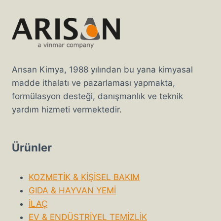
Arısan Kimya, 1988 yılından bu yana kimyasal
madde ithalatı ve pazarlaması yapmakta,
formülasyon desteği, danışmanlık ve teknik
yardım hizmeti vermektedir.
Ürünler
KOZMETİK & KİŞİSEL BAKIM
GIDA & HAYVAN YEMİ
İLAÇ
EV & ENDÜSTRİYEL TEMİZLİK