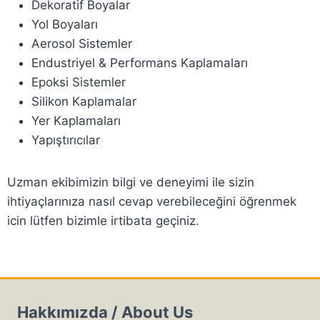
Dekoratif Boyalar
Yol Boyaları
Aerosol Sistemler
Endustriyel & Performans Kaplamaları
Epoksi Sistemler
Silikon Kaplamalar
Yer Kaplamaları
Yapıştırıcılar
Uzman ekibimizin bilgi ve deneyimi ile sizin
ihtiyaçlarınıza nasıl cevap verebileceğini öğrenmek
icin lütfen bizimle irtibata geçiniz.
Hakkımızda / About Us