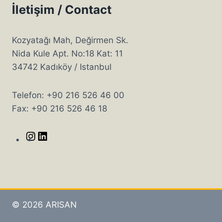
İletişim / Contact
Kozyatağı Mah, Değirmen Sk.
Nida Kule Apt. No:18 Kat: 11
34742 Kadıköy / Istanbul
Telefon: +90 216 526 46 00
Fax: +90 216 526 46 18
© 2026 ARISAN