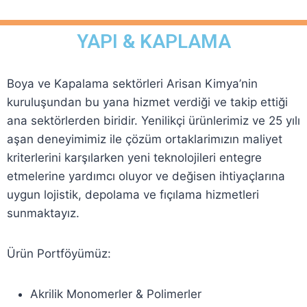
YAPI & KAPLAMA
Boya ve Kapalama sektörleri Arisan Kimya’nin
kuruluşundan bu yana hizmet verdiği ve takip ettiği
ana sektörlerden biridir. Yenilikçi ürünlerimiz ve 25 yılı
aşan deneyimimiz ile çözüm ortaklarimızın maliyet
kriterlerini karşılarken yeni teknolojileri entegre
etmelerine yardımcı oluyor ve değisen ihtiyaçlarına
uygun lojistik, depolama ve fıçılama hizmetleri
sunmaktayız.
Ürün Portföyümüz:
Akrilik Monomerler & Polimerler