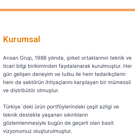
Kurumsal
Arısan Grup, 1988 yılında, şirket ortaklarının teknik ve
ticari bilgi birikiminden faydalanarak kurulmuştur. Her
gün gelişen deneyim ve tutku ile hem tedarikçilerin
hem de sektörün ihtiyaçlarını karşılayan bir mümessil
ve distribütör olmuştur.
Türkiye`deki ürün portföylerindeki çeşit azligi ve
teknik destekte yaşanan sıkıntıların
gözlemlenmesiyle bugün de geçerli olan basit
vizyonumuz oluşturulmuştur.