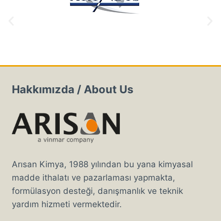
Hakkımızda / About Us
Arısan Kimya, 1988 yılından bu yana kimyasal
madde ithalatı ve pazarlaması yapmakta,
formülasyon desteği, danışmanlık ve teknik
yardım hizmeti vermektedir.