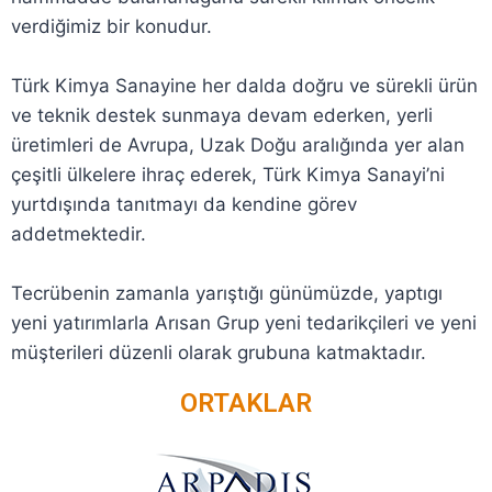
verdiğimiz bir konudur.
Türk Kimya Sanayine her dalda doğru ve sürekli ürün
ve teknik destek sunmaya devam ederken, yerli
üretimleri de Avrupa, Uzak Doğu aralığında yer alan
çeşitli ülkelere ihraç ederek, Türk Kimya Sanayi’ni
yurtdışında tanıtmayı da kendine görev
addetmektedir.
Tecrübenin zamanla yarıştığı günümüzde, yaptıgı
yeni yatırımlarla Arısan Grup yeni tedarikçileri ve yeni
müşterileri düzenli olarak grubuna katmaktadır.
ORTAKLAR