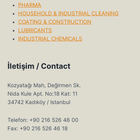
PHARMA
HOUSEHOLD & INDUSTRIAL CLEANING
COATING & CONSTRUCTION
LUBRICANTS
INDUSTRIAL CHEMICALS
İletişim / Contact
Kozyatağı Mah, Değirmen Sk.
Nida Kule Apt. No:18 Kat: 11
34742 Kadıköy / Istanbul
Telefon: +90 216 526 46 00
Fax: +90 216 526 46 18