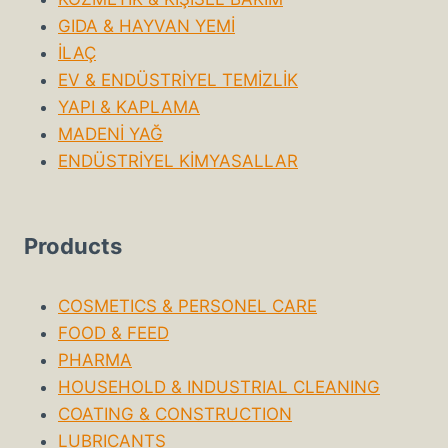
GIDA & HAYVAN YEMİ
İLAÇ
EV & ENDÜSTRİYEL TEMİZLİK
YAPI & KAPLAMA
MADENİ YAĞ
ENDÜSTRİYEL KİMYASALLAR
Products
COSMETICS & PERSONEL CARE
FOOD & FEED
PHARMA
HOUSEHOLD & INDUSTRIAL CLEANING
COATING & CONSTRUCTION
LUBRICANTS