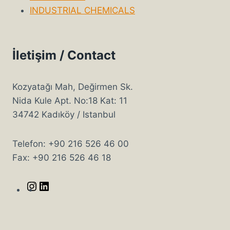
INDUSTRIAL CHEMICALS
İletişim / Contact
Kozyatağı Mah, Değirmen Sk.
Nida Kule Apt. No:18 Kat: 11
34742 Kadıköy / Istanbul
Telefon: +90 216 526 46 00
Fax: +90 216 526 46 18