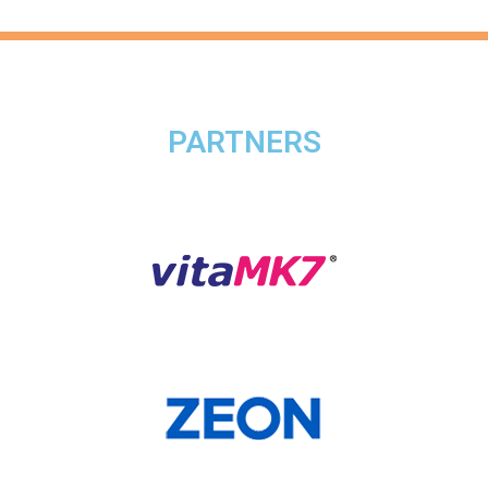
PARTNERS